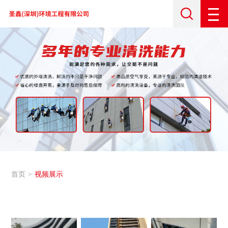
首页
视频展示