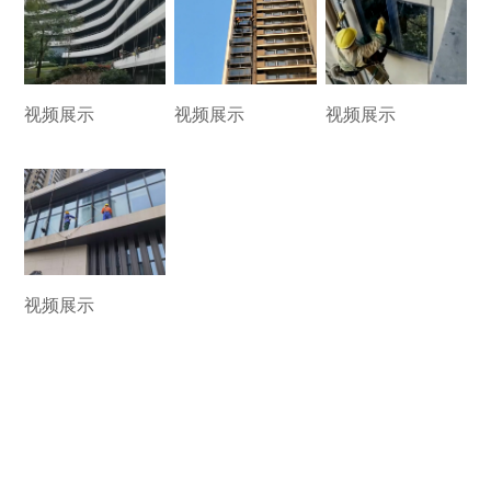
视频展示
视频展示
视频展示
视频展示