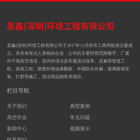
圣鑫(深圳)环境工程有限公司于2017年12月经市工商局批准注册成
立。并具有有法人资格的企业，公司的主要经营范围楼宇、厂厦
外干墙高空清洗，室内外清洁及常规清洁保养。还兼营管道工
程、装饰工程、喷图外墙油漆翻新、外墙防水补漏，玻璃幕墙安
装、打胶等施工，清洁用品销售等项目。
栏目导航
关于我们
典型案例
高空作业
常见问题
新闻中心
视频展示
联系我们