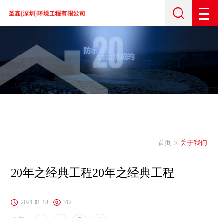
首页
关于我们
20年之经典工程20年之经典工程
2021-01-18
312