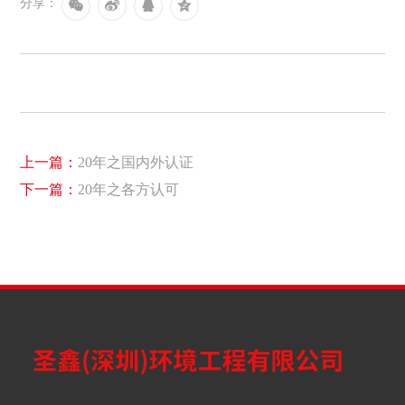
分享：
上一篇：
20年之国内外认证
下一篇：
20年之各方认可